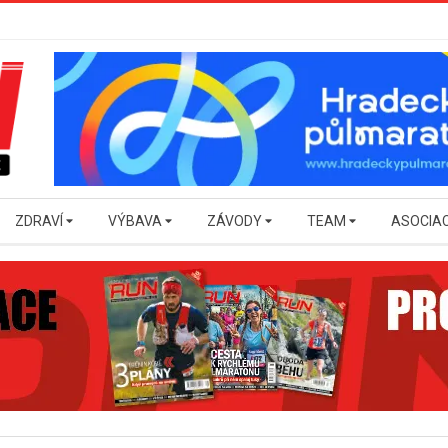
ZDRAVÍ
VÝBAVA
ZÁVODY
TEAM
ASOCIA