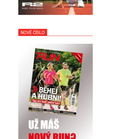
NOVÉ ČÍSLO