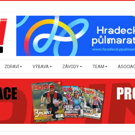
ZDRAVÍ
VÝBAVA
ZÁVODY
TEAM
ASOCIA