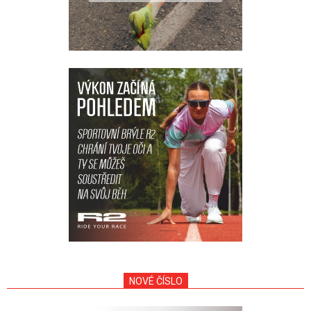
NOVÉ ČÍSLO