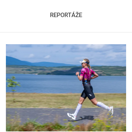
REPORTÁŽE