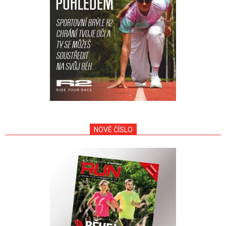
NOVÉ ČÍSLO