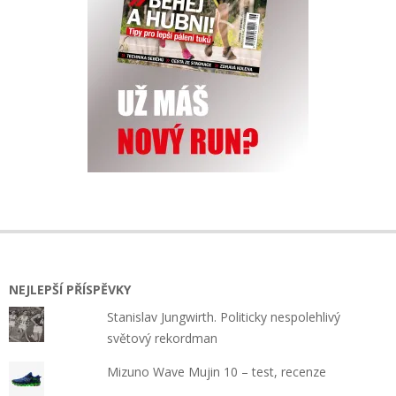
NEJLEPŠÍ PŘÍSPĚVKY
Stanislav Jungwirth. Politicky nespolehlivý
světový rekordman
Mizuno Wave Mujin 10 – test, recenze