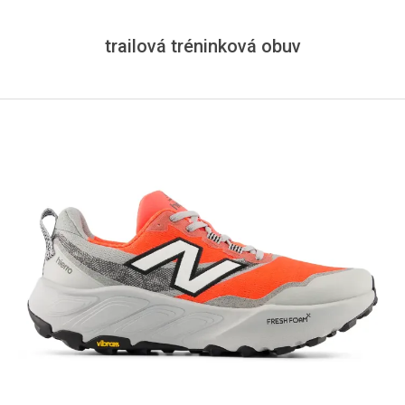
trailová tréninková obuv