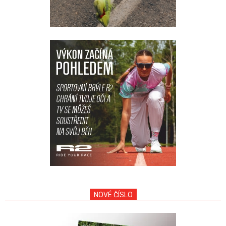
NOVÉ ČÍSLO