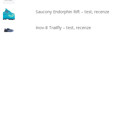
Saucony Endorphin Rift – test, recenze
Inov-8 Trailfly – test, recenze