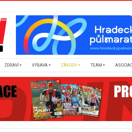
ZDRAVÍ
VÝBAVA
ZÁVODY
TEAM
ASOCIA