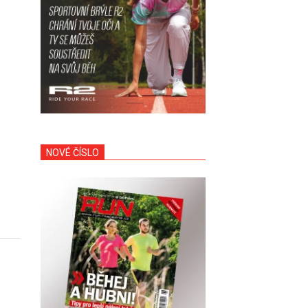
NOVÉ ČÍSLO