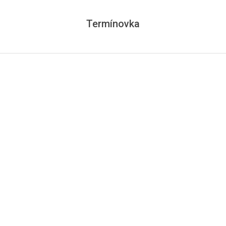
Termínovka