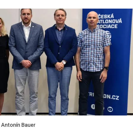
 Antonín Bauer