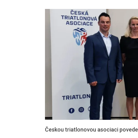
Českou triatlonovou asociaci povede