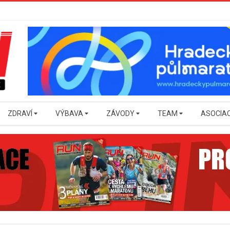
ZDRAVÍ
VÝBAVA
ZÁVODY
TEAM
ASOCIA