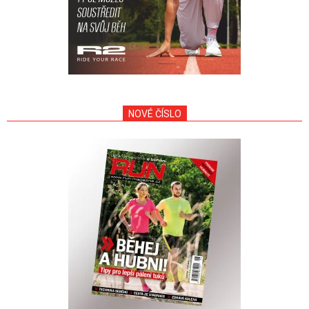
NOVÉ ČÍSLO