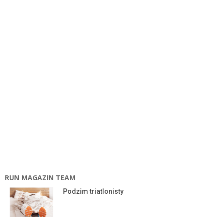
RUN MAGAZIN TEAM
Podzim triatlonisty