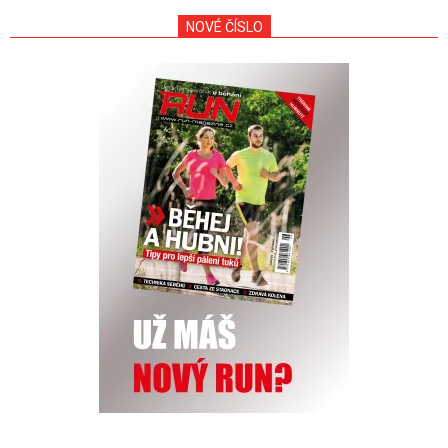
NOVÉ ČÍSLO