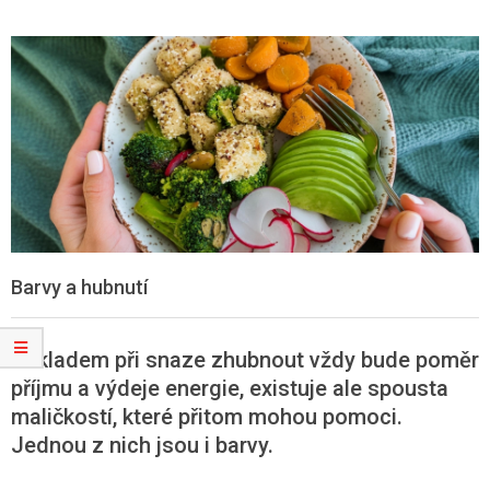
Barvy a hubnutí
Základem při snaze zhubnout vždy bude poměr
příjmu a výdeje energie, existuje ale spousta
maličkostí, které přitom mohou pomoci.
Jednou z nich jsou i barvy.