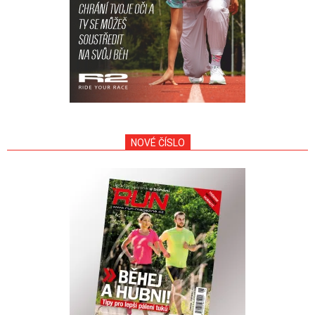
NOVÉ ČÍSLO