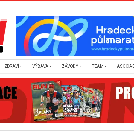
ZDRAVÍ
VÝBAVA
ZÁVODY
TEAM
ASOCIA