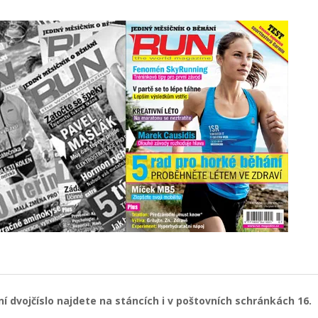
ní dvojčíslo najdete na stáncích i v poštovních schránkách 16.