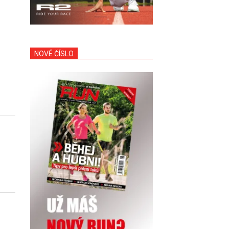
NOVÉ ČÍSLO