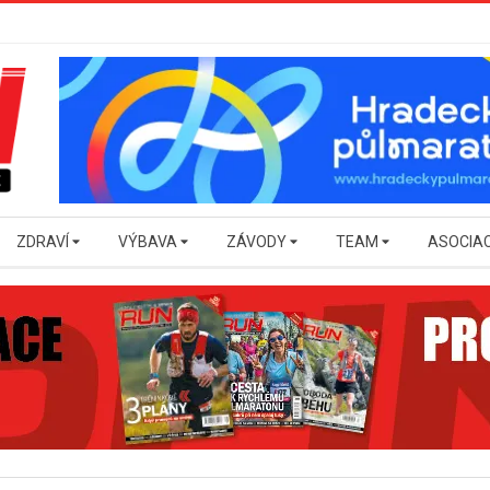
ZDRAVÍ
VÝBAVA
ZÁVODY
TEAM
ASOCIA