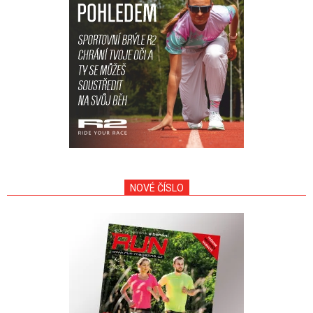
NOVÉ ČÍSLO