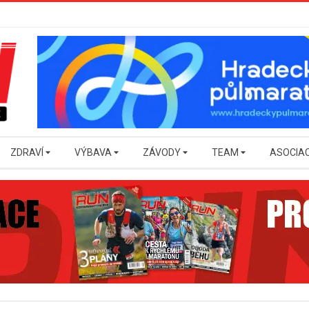
ZDRAVÍ
VÝBAVA
ZÁVODY
TEAM
ASOCIA