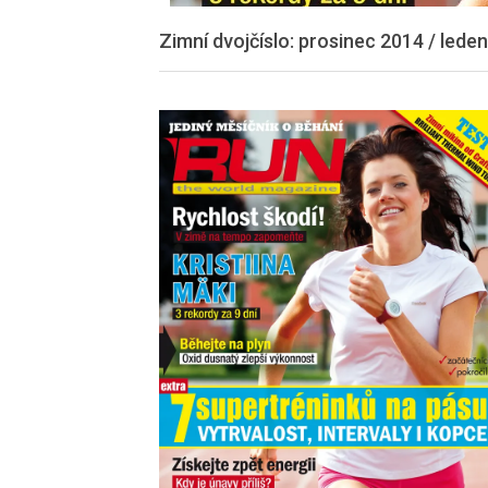
Zimní dvojčíslo: prosinec 2014 / lede