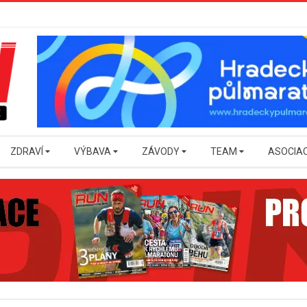
ZDRAVÍ
VÝBAVA
ZÁVODY
TEAM
ASOCIA