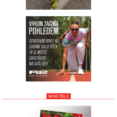
NOVÉ ČÍSLO