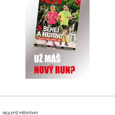
NEJLEPŠÍ PŘÍSPĚVKY