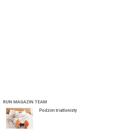
RUN MAGAZIN TEAM
Podzim triatlonisty