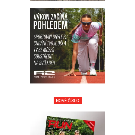
NOVÉ ČÍSLO