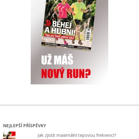
NEJLEPŠÍ PŘÍSPĚVKY
Jak zjistit maximální tepovou frekvenci?