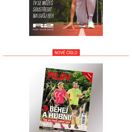
NOVÉ ČÍSLO