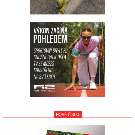
NOVÉ ČÍSLO