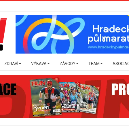
ZDRAVÍ
VÝBAVA
ZÁVODY
TEAM
ASOCIA