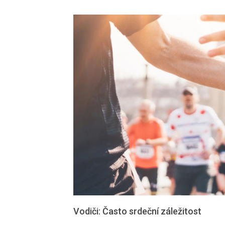
Vodiči: Často srdeční záležitost