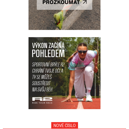
NOVÉ ČÍSLO