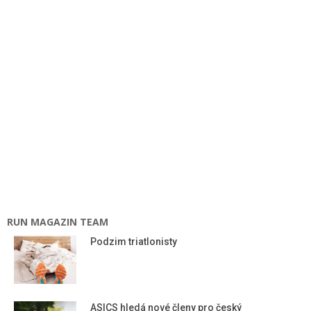
RUN MAGAZIN TEAM
Podzim triatlonisty
ASICS hledá nové členy pro český