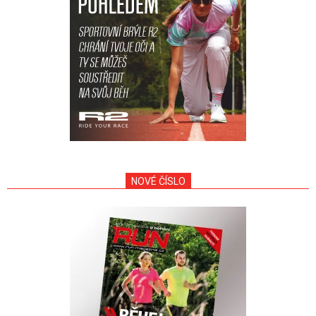
NOVÉ ČÍSLO