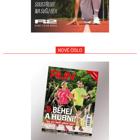
NOVÉ ČÍSLO