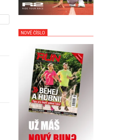
NOVÉ ČÍSLO