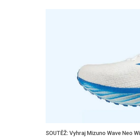
SOUTĚŽ: Vyhraj Mizuno Wave Neo W