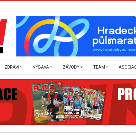
ZDRAVÍ
VÝBAVA
ZÁVODY
TEAM
ASOCIA