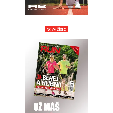
NOVÉ ČÍSLO