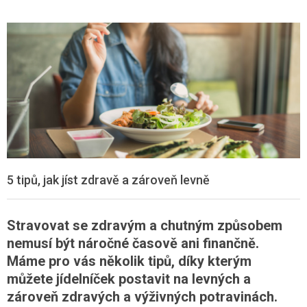
5 tipů, jak jíst zdravě a zároveň levně
Stravovat se zdravým a chutným způsobem
nemusí být náročné časově ani finančně.
Máme pro vás několik tipů, díky kterým
můžete jídelníček postavit na levných a
zároveň zdravých a výživných potravinách.