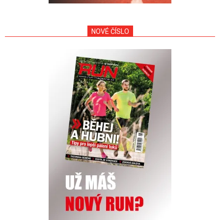
NOVÉ ČÍSLO