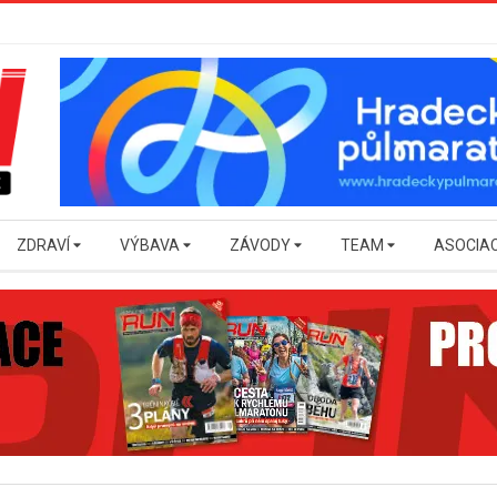
ZDRAVÍ
VÝBAVA
ZÁVODY
TEAM
ASOCIA