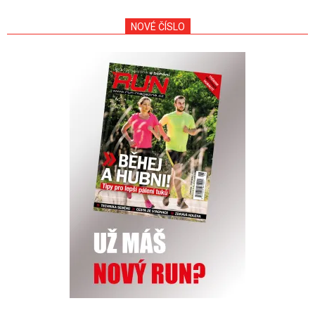
NOVÉ ČÍSLO