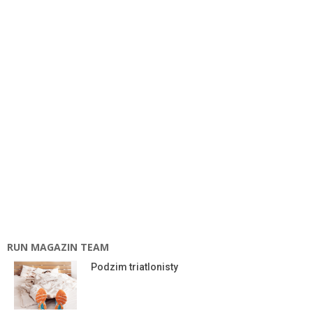
RUN MAGAZIN TEAM
Podzim triatlonisty