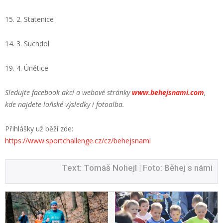
15. 2. Statenice
14. 3. Suchdol
19. 4. Únětice
Sledujte facebook akcí a webové stránky
www.behejsnami.com
,
kde najdete loňské výsledky i fotoalba.
Přihlášky už běží zde:
https://www.sportchallenge.cz/cz/behejsnami
Text: Tomáš Nohejl | Foto: Běhej s námi