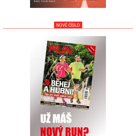
NOVÉ ČÍSLO