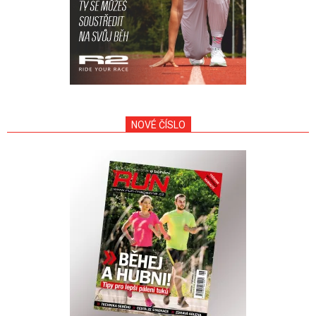
NOVÉ ČÍSLO