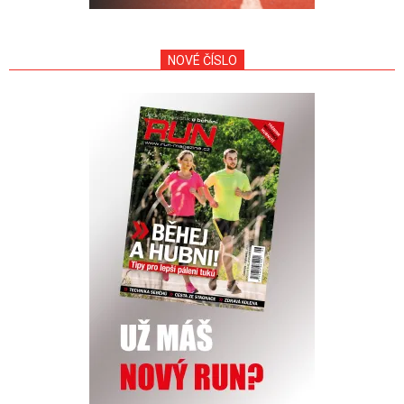
NOVÉ ČÍSLO