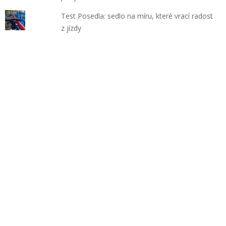
Test Posedla: sedlo na míru, které vrací radost
z jízdy