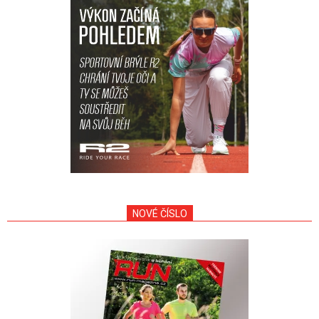
NOVÉ ČÍSLO