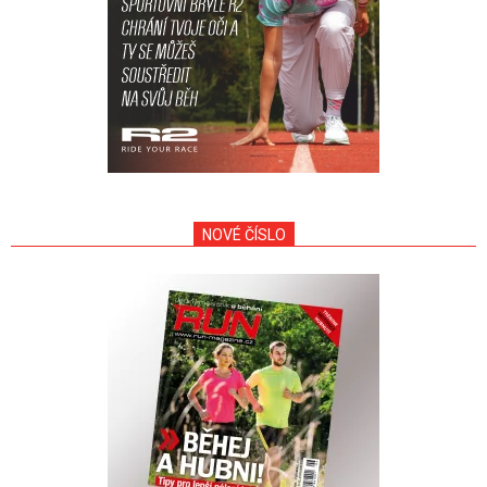
NOVÉ ČÍSLO