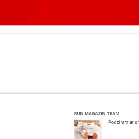
RUN MAGAZIN TEAM
Podzim triatlon