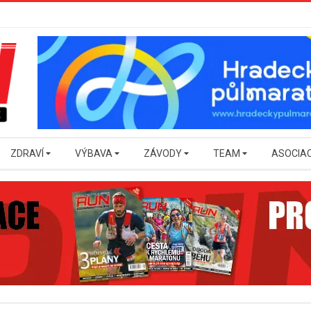
ZDRAVÍ
VÝBAVA
ZÁVODY
TEAM
ASOCIA