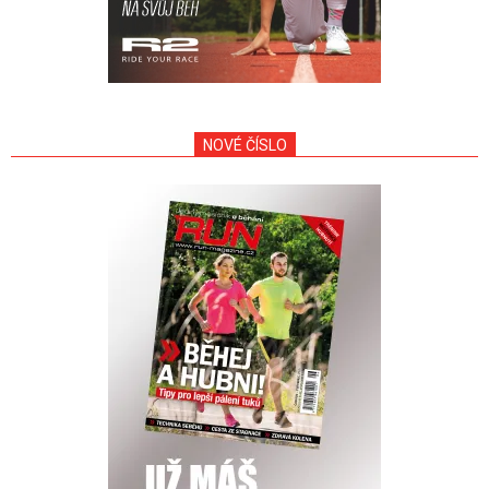
NOVÉ ČÍSLO