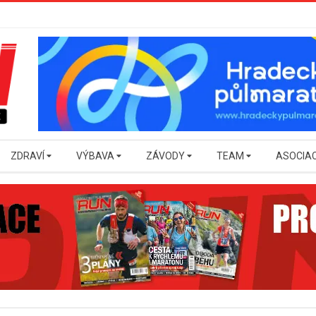
ZDRAVÍ
VÝBAVA
ZÁVODY
TEAM
ASOCIA