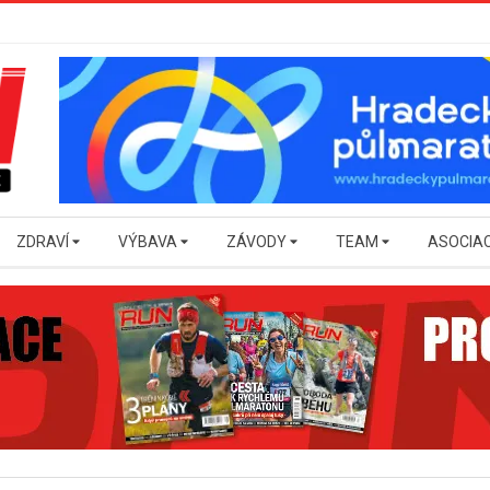
ZDRAVÍ
VÝBAVA
ZÁVODY
TEAM
ASOCIA