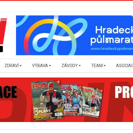
ZDRAVÍ
VÝBAVA
ZÁVODY
TEAM
ASOCIA