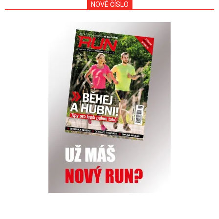
NOVÉ ČÍSLO