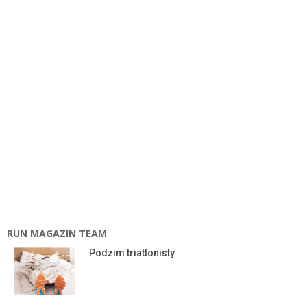
RUN MAGAZIN TEAM
Podzim triatlonisty