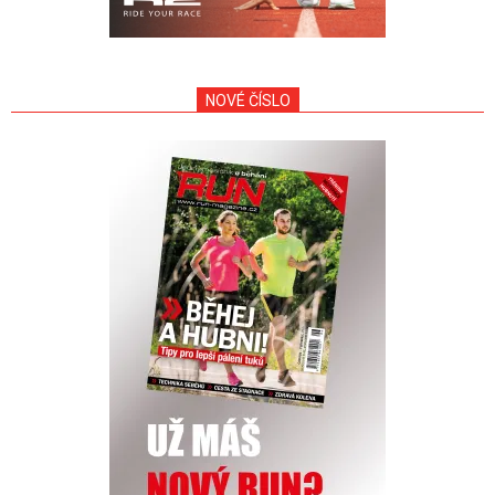
NOVÉ ČÍSLO