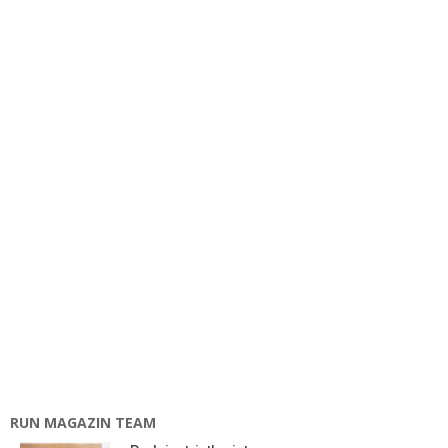
RUN MAGAZIN TEAM