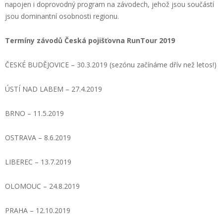
napojen i doprovodný program na závodech, jehož jsou součástí
jsou dominantní osobnosti regionu.
Termíny závodů Česká pojišťovna RunTour 2019
ČESKÉ BUDĚJOVICE – 30.3.2019 (sezónu začínáme dřív než letos!)
ÚSTÍ NAD LABEM – 27.4.2019
BRNO – 11.5.2019
OSTRAVA – 8.6.2019
LIBEREC – 13.7.2019
OLOMOUC – 24.8.2019
PRAHA – 12.10.2019