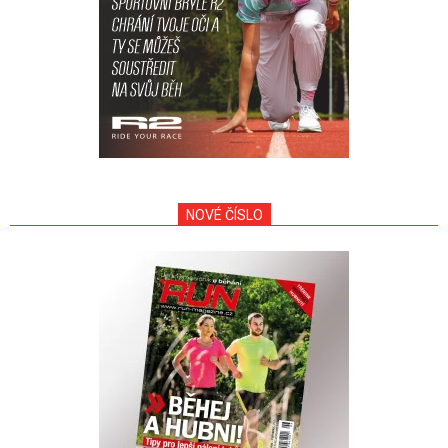
NOVÉ ČÍSLO