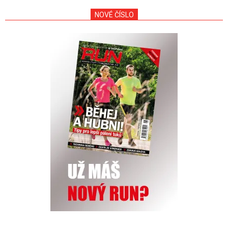
NOVÉ ČÍSLO