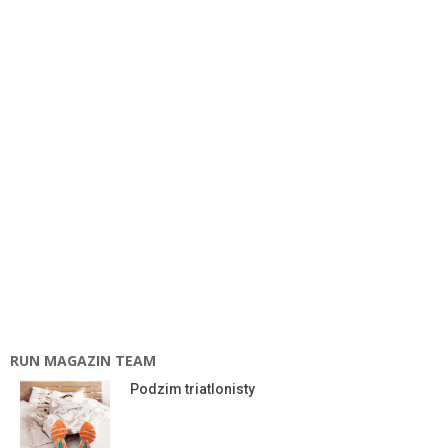
RUN MAGAZIN TEAM
Podzim triatlonisty