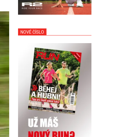
NOVÉ ČÍSLO