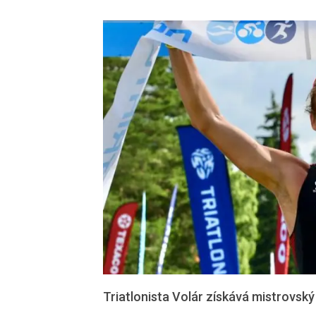
Triatlonista Volár získává mistrovský 