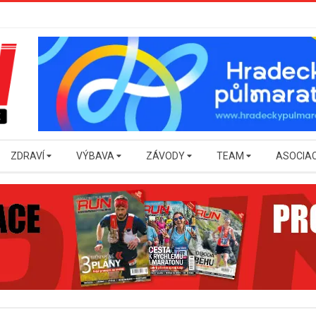
ZDRAVÍ
VÝBAVA
ZÁVODY
TEAM
ASOCIA