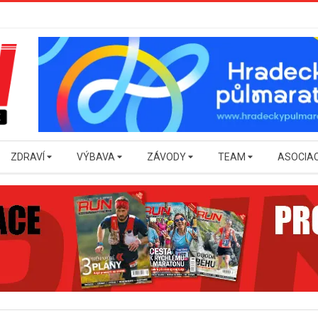
ZDRAVÍ
VÝBAVA
ZÁVODY
TEAM
ASOCIA