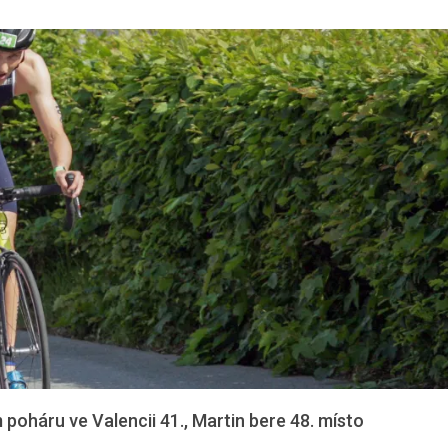
poháru ve Valencii 41., Martin bere 48. místo