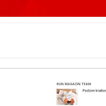
RUN MAGAZIN TEAM
Podzim triatlon