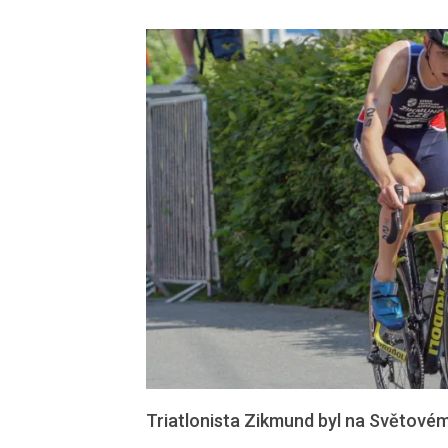
Triatlonista Zikmund byl na Světovém 