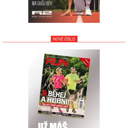
NOVÉ ČÍSLO