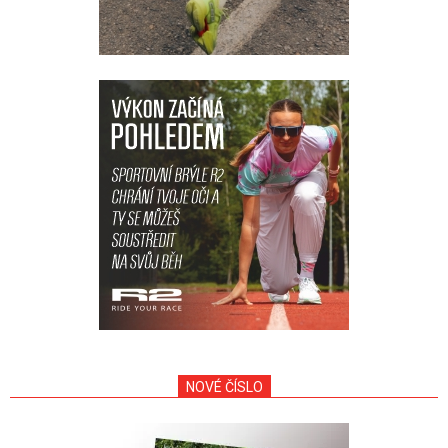
NOVÉ ČÍSLO