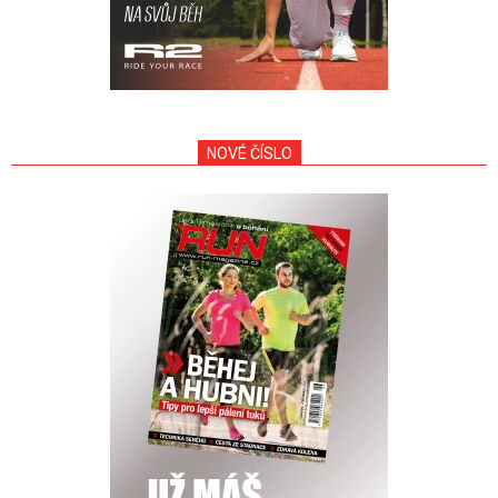
NOVÉ ČÍSLO