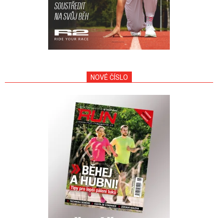
NOVÉ ČÍSLO