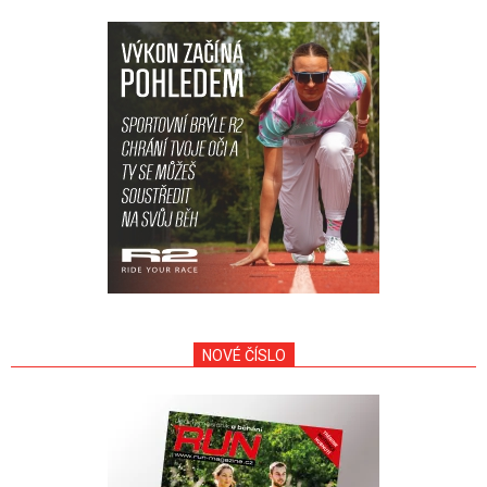
NOVÉ ČÍSLO