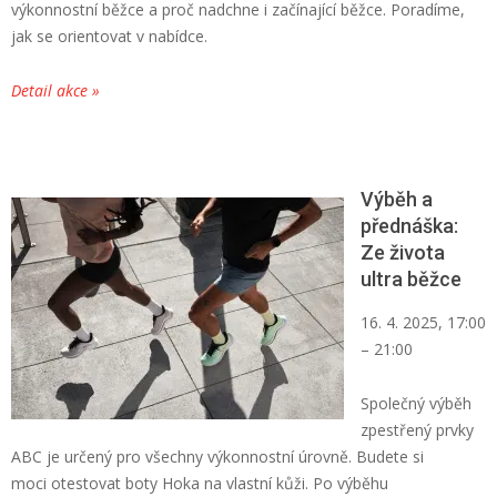
výkonnostní běžce a proč nadchne i začínající běžce. Poradíme,
jak se orientovat v nabídce.
Detail akce »
Výběh a
přednáška:
Ze života
ultra běžce
16. 4. 2025, 17:00
– 21:00
Společný výběh
zpestřený prvky
ABC je určený pro všechny výkonnostní úrovně. Budete si
moci otestovat boty Hoka na vlastní kůži. Po výběhu