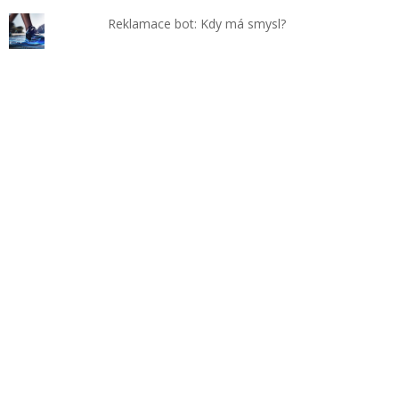
Reklamace bot: Kdy má smysl?