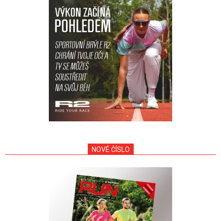
NOVÉ ČÍSLO